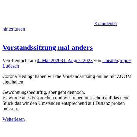
Kommentar
hinterlassen
Vorstandssitzung mal anders
Veröffentlicht am
4. Mai 2020
31. August 2023
von
Theatergruppe
Ludesch
Corona-Bedingt haben wir die Vorstandssitzung online mit ZOOM
abgehalten.
Gewöhnungsbedürftig, aber geht dennoch.
Es wurde alles besprochen und wir freuen uns schon auf das neue
Stück das wir den Umständen entsprechend auf Distanz proben
müssen.
Weiterlesen