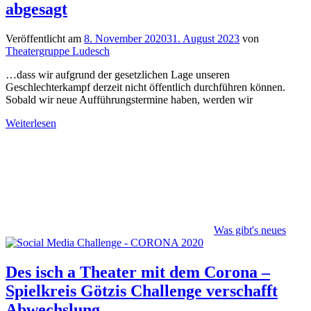
abgesagt
Veröffentlicht am
8. November 2020
31. August 2023
von
Theatergruppe Ludesch
…dass wir aufgrund der gesetzlichen Lage unseren
Geschlechterkampf derzeit nicht öffentlich durchführen können.
Sobald wir neue Aufführungstermine haben, werden wir
Weiterlesen
Was gibt's neues
Des isch a Theater mit dem Corona –
Spielkreis Götzis Challenge verschafft
Abwechslung