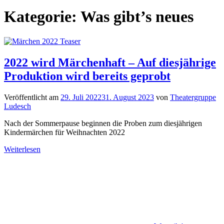
Kategorie:
Was gibt’s neues
2022 wird Märchenhaft – Auf diesjährige
Produktion wird bereits geprobt
Veröffentlicht am
29. Juli 2022
31. August 2023
von
Theatergruppe
Ludesch
Nach der Sommerpause beginnen die Proben zum diesjährigen
Kindermärchen für Weihnachten 2022
Weiterlesen