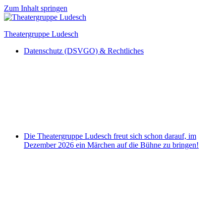
Zum Inhalt springen
Theatergruppe Ludesch
Datenschutz (DSVGO) & Rechtliches
Die Theatergruppe Ludesch freut sich schon darauf, im
Dezember 2026 ein Märchen auf die Bühne zu bringen!