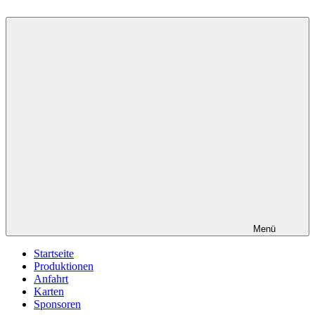
Menü
Startseite
Produktionen
Anfahrt
Karten
Sponsoren