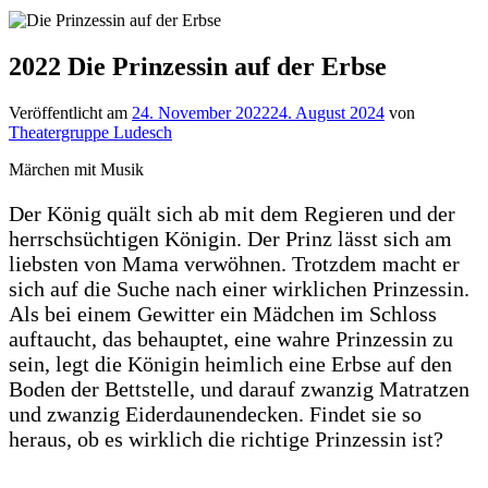
2022 Die Prinzessin auf der Erbse
Veröffentlicht am
24. November 2022
24. August 2024
von
Theatergruppe Ludesch
Märchen mit Musik
Der König quält sich ab mit dem Regieren und der
herrschsüchtigen Königin. Der Prinz lässt sich am
liebsten von Mama verwöhnen. Trotzdem macht er
sich auf die Suche nach einer wirklichen Prinzessin.
Als bei einem Gewitter ein Mädchen im Schloss
auftaucht, das behauptet, eine wahre Prinzessin zu
sein, legt die Königin heimlich eine Erbse auf den
Boden der Bettstelle, und darauf zwanzig Matratzen
und zwanzig Eiderdaunendecken. Findet sie so
heraus, ob es wirklich die richtige Prinzessin ist?