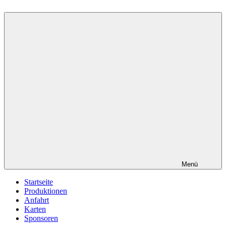
Menü
Startseite
Produktionen
Anfahrt
Karten
Sponsoren