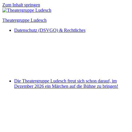
Zum Inhalt springen
Theatergruppe Ludesch
Datenschutz (DSVGO) & Rechtliches
Die Theatergruppe Ludesch freut sich schon darauf, im
Dezember 2026 ein Märchen auf die Bühne zu bringen!